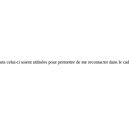
ans celui-ci soient utilisées pour permettre de me recontacter dans le c