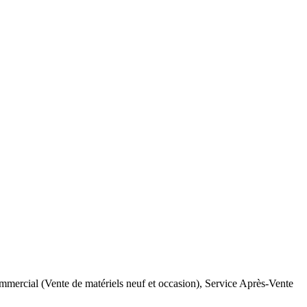
Commercial (Vente de matériels neuf et occasion), Service Après-Vente