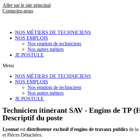
Aller sur le site principal
Contactez-nous
NOS MÉTIERS DE TECHNICIENS
NOS EMPLOIS
Nos emplois de techniciens
Nos autres métiers
JE POSTULE
Menu
NOS MÉTIERS DE TECHNICIENS
NOS EMPLOIS
Nos emplois de techniciens
Nos autres métiers
JE POSTULE
Technicien itinérant SAV - Engins de TP (
Descriptif du poste
Lyomat
est
distributeur exclusif d'engins de travaux publics
de la
et Pièces Détachées.