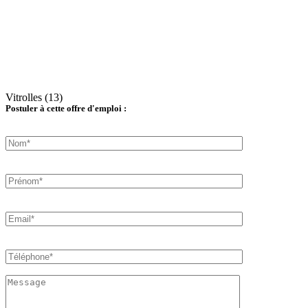
Vitrolles (13)
Postuler à cette offre d'emploi :