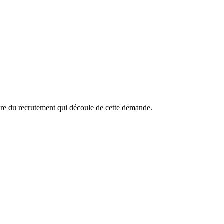
adre du recrutement qui découle de cette demande.