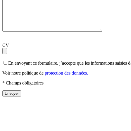
CV
En envoyant ce formulaire, j’accepte que les informations saisies d
Voir notre politique de
protection des données.
* Champs obligatoires