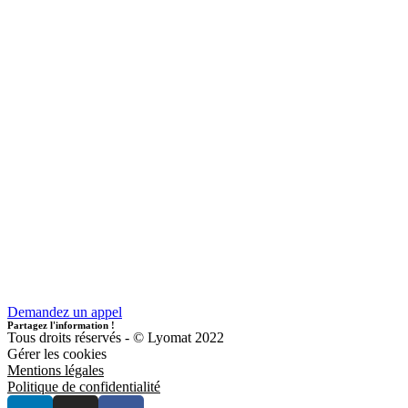
Demandez un appel
Partagez l'information !
Tous droits réservés - © Lyomat 2022
Gérer les cookies
Mentions légales
Politique de confidentialité